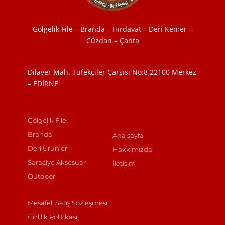
Gölgelik File – Branda – Hırdavat – Deri Kemer –
Cüzdan – Çanta
Dilaver Mah. Tüfekçiler Çarşısı No:8
22100 Merkez
– EDİRNE
Gölgelik File
Branda
Ana sayfa
Deri Ürünleri
Hakkımızda
Saraciye Aksesuar
İletişim
Outdoor
Mesafeli Satış Sözleşmesi
Gizlilik Politikası