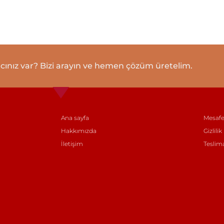
cınız var? Bizi arayın ve hemen çözüm üretelim.
Ana sayfa
Mesafe
Hakkımızda
Gizlilik
İletişim
Teslim