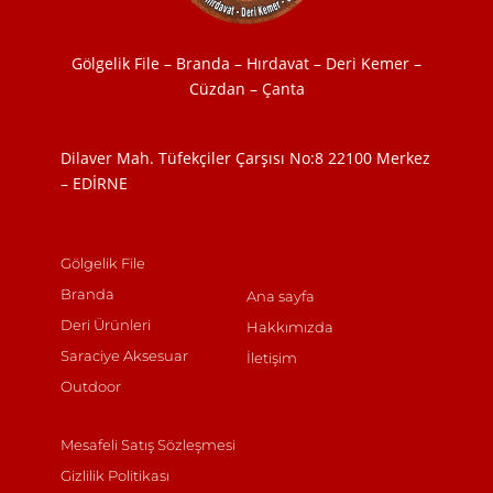
Gölgelik File – Branda – Hırdavat – Deri Kemer –
Cüzdan – Çanta
Dilaver Mah. Tüfekçiler Çarşısı No:8
22100 Merkez
– EDİRNE
Gölgelik File
Branda
Ana sayfa
Deri Ürünleri
Hakkımızda
Saraciye Aksesuar
İletişim
Outdoor
Mesafeli Satış Sözleşmesi
Gizlilik Politikası