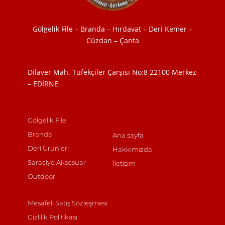
Gölgelik File – Branda – Hırdavat – Deri Kemer –
Cüzdan – Çanta
Dilaver Mah. Tüfekçiler Çarşısı No:8
22100 Merkez
– EDİRNE
Gölgelik File
Branda
Ana sayfa
Deri Ürünleri
Hakkımızda
Saraciye Aksesuar
İletişim
Outdoor
Mesafeli Satış Sözleşmesi
Gizlilik Politikası