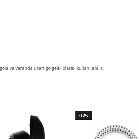
ola ve veranda üzeri gölgelik olarak kullanılabilir.
-13%