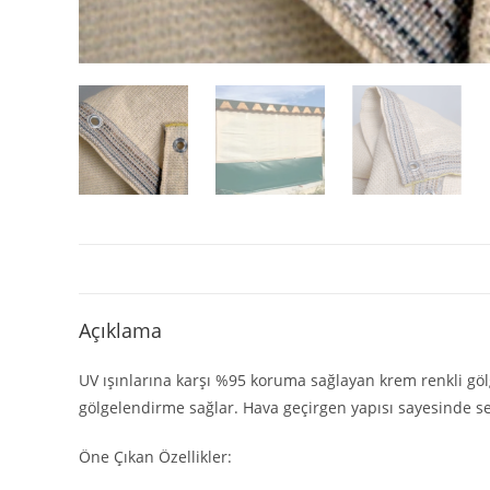
Açıklama
UV ışınlarına karşı %95 koruma sağlayan krem renkli gölge
gölgelendirme sağlar. Hava geçirgen yapısı sayesinde se
Öne Çıkan Özellikler: