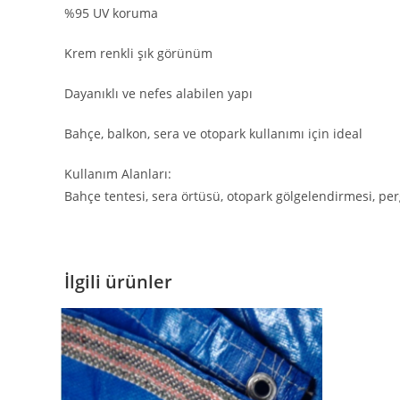
%95 UV koruma
Krem renkli şık görünüm
Dayanıklı ve nefes alabilen yapı
Bahçe, balkon, sera ve otopark kullanımı için ideal
Kullanım Alanları:
Bahçe tentesi, sera örtüsü, otopark gölgelendirmesi, perg
İlgili ürünler