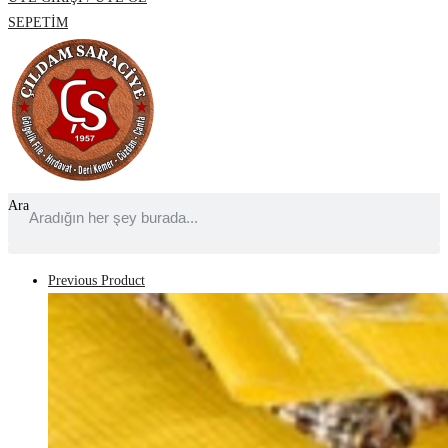
SEPETİM
Ara
Previous Product