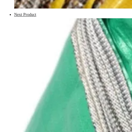
Next Product