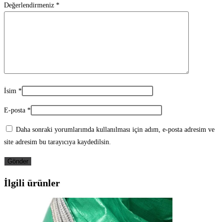
Değerlendirmeniz
*
İsim
*
E-posta
*
Daha sonraki yorumlarımda kullanılması için adım, e-posta adresim ve
site adresim bu tarayıcıya kaydedilsin.
İlgili ürünler