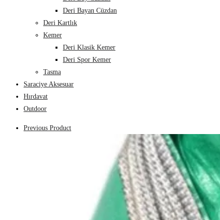
Deri Bayan Cüzdan
Deri Kartlık
Kemer
Deri Klasik Kemer
Deri Spor Kemer
Tasma
Saraciye Aksesuar
Hırdavat
Outdoor
Previous Product