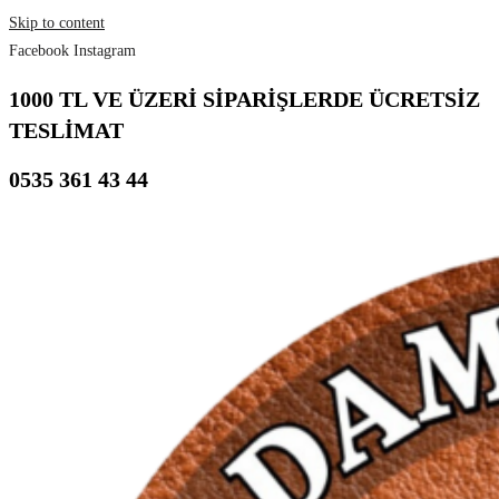
Skip to content
Facebook
Instagram
1000 TL VE ÜZERİ SİPARİŞLERDE ÜCRETSİZ
TESLİMAT
0535 361 43 44