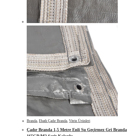
Branda
,
Ebatlı Çadır Branda
,
Vitrin Ürünleri
Çadır Branda 1,5 Metre Enli Su Geçirmez Gri Branda