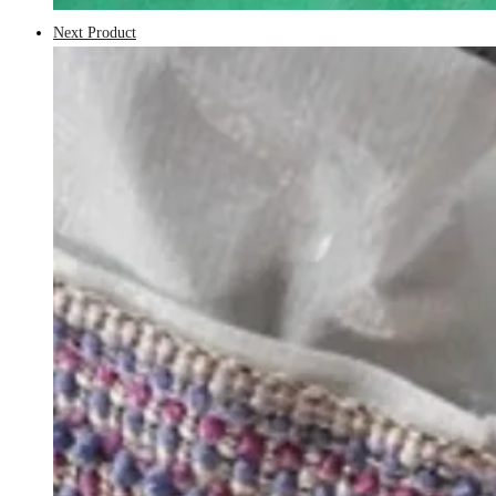
Next Product