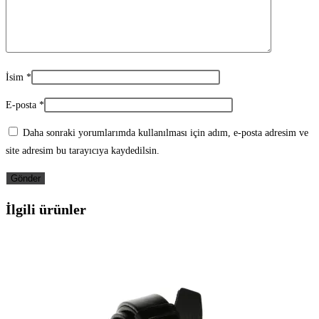
İsim
*
E-posta
*
Daha sonraki yorumlarımda kullanılması için adım, e-posta adresim ve
site adresim bu tarayıcıya kaydedilsin.
İlgili ürünler