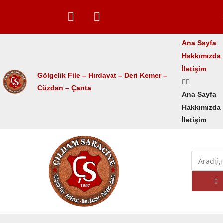
Ana Sayfa
Hakkımızda
İletişim
Gölgelik File – Hırdavat –
Deri Kemer –
Cüzdan – Çanta
Ana Sayfa
Hakkımızda
İletişim