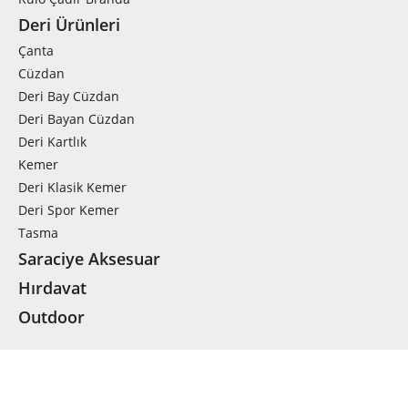
Deri Ürünleri
Çanta
Cüzdan
Deri Bay Cüzdan
Deri Bayan Cüzdan
Deri Kartlık
Kemer
Deri Klasik Kemer
Deri Spor Kemer
Tasma
Saraciye Aksesuar
Hırdavat
Outdoor