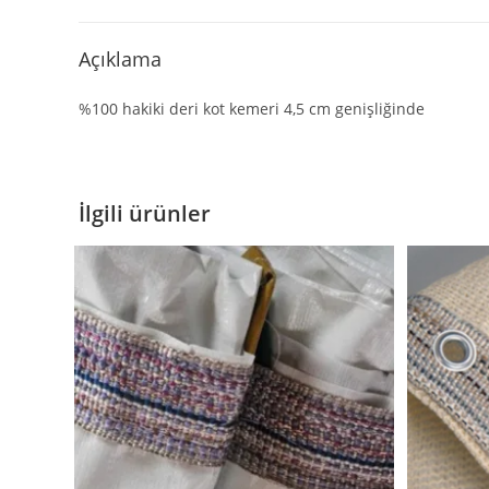
Açıklama
%100 hakiki deri kot kemeri 4,5 cm genişliğinde
İlgili ürünler